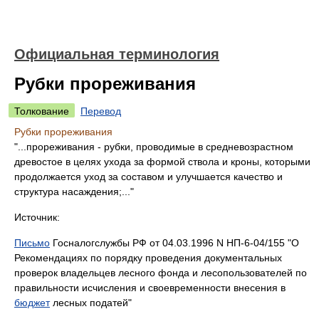
Официальная терминология
Рубки прореживания
Толкование
Перевод
Рубки прореживания
"...прореживания - рубки, проводимые в средневозрастном
древостое в целях ухода за формой ствола и кроны, которыми
продолжается уход за составом и улучшается качество и
структура насаждения;..."
Источник:
Письмо
Госналогслужбы РФ от 04.03.1996 N НП-6-04/155 "О
Рекомендациях по порядку проведения документальных
проверок владельцев лесного фонда и лесопользователей по
правильности исчисления и своевременности внесения в
бюджет
лесных податей"