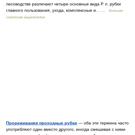
лесоводстве различают четыре основные вида Р. л. рубки
главного пользования, ухода, комплексные и… …
Большая
советская энциклопедия
Прореживания проходные рубки
— оба эти термина часто
употребляют один вместо другого, иногда смешивая с ними