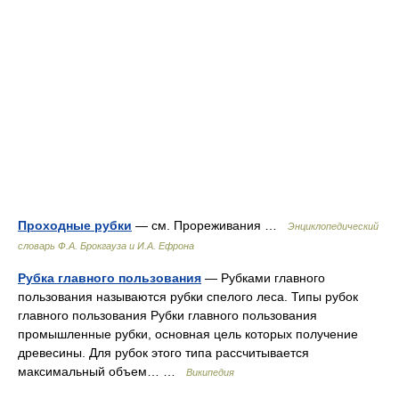
Проходные рубки
— см. Прореживания …
Энциклопедический
словарь Ф.А. Брокгауза и И.А. Ефрона
Рубка главного пользования
— Рубками главного
пользования называются рубки спелого леса. Типы рубок
главного пользования Рубки главного пользования
промышленные рубки, основная цель которых получение
древесины. Для рубок этого типа рассчитывается
максимальный объем… …
Википедия