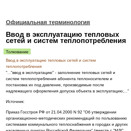
Официальная терминология
Ввод в эксплуатацию тепловых
сетей и систем теплопотребления
Толкование
Ввод в эксплуатацию тепловых сетей и систем
теплопотребления
"..."ввод в эксплуатацию" - заполнение тепловых сетей и
систем теплопотребления абонента теплоносителем и
постановка их под давление, производимые после
надлежащего оформления допуска объекта в эксплуатацию;..."
Источник:
Приказ Госстроя РФ от 21.04.2000 N 92 "Об утверждении
организационно-методических рекомендаций по пользованию
системами коммунального теплоснабжения в городах и других
населенных пунктах Российской Федерации" (вместе с "МДС