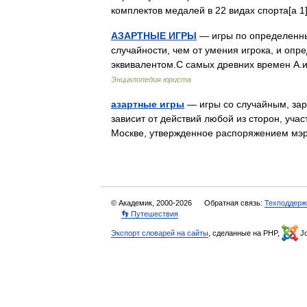
комплектов медалей в 22 видах спорта[a
АЗАРТНЫЕ ИГРЫ
— игры по определенным
случайности, чем от умения игрока, и о
эквивалентом.С самых древних времен А.
Энциклопедия юриста
азартные игры
— игры со случайным, зар
зависит от действий любой из сторон, уча
Москве, утвержденное распоряжением м
© Академик, 2000-2026
Обратная связь:
Техподдерж
👣 Путешествия
Экспорт словарей на сайты
, сделанные на PHP,
Jo