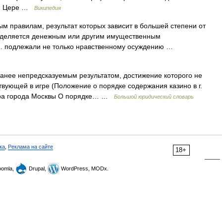
 1] Цере …
Википедия
 правилам, результат которых зависит в большей степени от
пределяется денежным или другим имущественным
и. подлежали не только нравственному осуждению …
анее непредсказуемым результатом, достижение которого не
ствующей в игре (Положение о порядке содержания казино в г.
эра города Москвы О порядке… …
Большой юридический словарь
ка
,
Реклама на сайте
18+
omla,
Drupal,
WordPress, MODx.