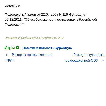
Источник:
Федеральный закон от 22.07.2005 N 116-ФЗ (ред. от
06.12.2011) "Об особых экономических зонах в Российской
Федерации"
Официальная терминология
.
Академик.ру
.
2012
.
Игры ⚽
Поможем написать курсовую
Резидент промышленного
Резидент туристско-
округа
рекреационной ОЭЗ