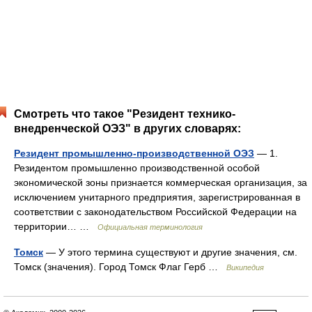
Смотреть что такое "Резидент технико-
внедренческой ОЭЗ" в других словарях:
Резидент промышленно-производственной ОЭЗ
— 1.
Резидентом промышленно производственной особой
экономической зоны признается коммерческая организация, за
исключением унитарного предприятия, зарегистрированная в
соответствии с законодательством Российской Федерации на
территории… …
Официальная терминология
Томск
— У этого термина существуют и другие значения, см.
Томск (значения). Город Томск Флаг Герб …
Википедия