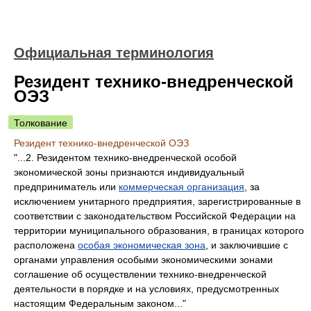
Официальная терминология
Резидент технико-внедренческой
ОЭЗ
Толкование
Резидент технико-внедренческой ОЭЗ
"...2. Резидентом технико-внедренческой особой
экономической зоны признаются индивидуальный
предприниматель или
коммерческая организация
, за
исключением унитарного предприятия, зарегистрированные в
соответствии с законодательством Российской Федерации на
территории муниципального образования, в границах которого
расположена
особая экономическая зона
, и заключившие с
органами управления особыми экономическими зонами
соглашение об осуществлении технико-внедренческой
деятельности в порядке и на условиях, предусмотренных
настоящим Федеральным законом..."