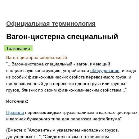
Официальная терминология
Вагон-цистерна специальный
Толкование
Вагон-цистерна специальный
"...Вагон-цистерна специальный - вагон, имеющий
специальную конструкцию, устройства и
оборудование
, исходя
из особых физико-химических свойств перевозимого груза, и
предназначенный для перевозки одного груза или группы
грузов, близких по своим физико-химическим свойствам..."
Источник:
Правила
перевозок жидких грузов наливом в вагонах-цистернах
и вагонах бункерного типа для перевозки нефтебитума"
(Вместе с "Алфавитным указателем неопасных грузов,
допущенных к...", "Свидетельством о техническом