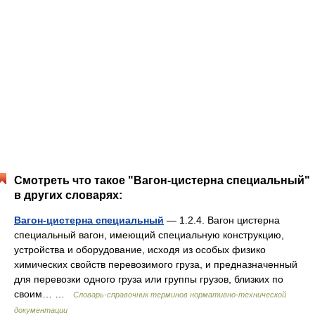
Смотреть что такое "Вагон-цистерна специальный"
в других словарях:
Вагон-цистерна специальный
— 1.2.4. Вагон цистерна
специальный вагон, имеющий специальную конструкцию,
устройства и оборудование, исходя из особых физико
химических свойств перевозимого груза, и предназначенный
для перевозки одного груза или группы грузов, близких по
своим… …
Словарь-справочник терминов нормативно-технической
документации