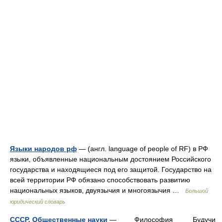
Языки народов рф
— (англ. language of people of RF) в РФ
языки, объявленные национальным достоянием Российского
государства и находящиеся под его защитой. Государство на
всей территории РФ обязано способствовать развитию
национальных языков, двуязычия и многоязычия …
Большой
юридический словарь
СССР. Общественные науки
— Философия Будучи