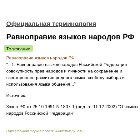
Официальная терминология
Равноправие языков народов РФ
Толкование
Равноправие языков народов РФ
"...1. Равноправие языков народов Российской Федерации -
совокупность прав народов и личности на сохранение и
всестороннее развитие родного языка, свободу выбора и
использования языка общения..."
Источник:
Закон РФ от 25.10.1991 N 1807-1 (ред. от 11.12.2002) "О языках
народов Российской Федерации"
Официальная терминология
.
Академик.ру
.
2012
.