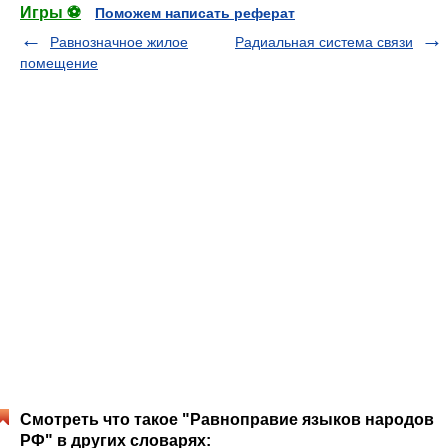
Игры ⚽
Поможем написать реферат
Равнозначное жилое
Радиальная система связи
помещение
Смотреть что такое "Равноправие языков народов
РФ" в других словарях: