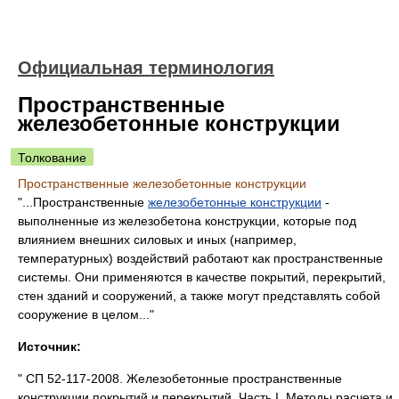
Официальная терминология
Пространственные
железобетонные конструкции
Толкование
Пространственные железобетонные конструкции
"...Пространственные
железобетонные конструкции
-
выполненные из железобетона конструкции, которые под
влиянием внешних силовых и иных (например,
температурных) воздействий работают как пространственные
системы. Они применяются в качестве покрытий, перекрытий,
стен зданий и сооружений, а также могут представлять собой
сооружение в целом..."
Источник:
" СП 52-117-2008. Железобетонные пространственные
конструкции покрытий и перекрытий. Часть I. Методы расчета и