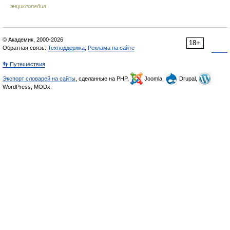
энциклопедия
© Академик, 2000-2026
18+
Обратная связь:
Техподдержка
,
Реклама на сайте
👣 Путешествия
Экспорт словарей на сайты
, сделанные на PHP,
Joomla,
Drupal,
WordPress, MODx.