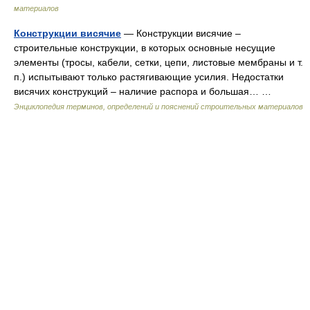
материалов
Конструкции висячие
— Конструкции висячие –
строительные конструкции, в которых основные несущие
элементы (тросы, кабели, сетки, цепи, листовые мембраны и т.
п.) испытывают только растягивающие усилия. Недостатки
висячих конструкций – наличие распора и большая… …
Энциклопедия терминов, определений и пояснений строительных материалов