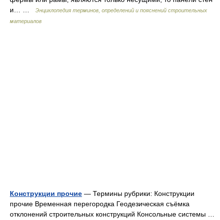
и… …
Энциклопедия терминов, определений и пояснений строительных
материалов
Конструкции прочие
— Термины рубрики: Конструкции
прочие Временная перегородка Геодезическая съёмка
отклонений строительных конструкций Консольные системы …