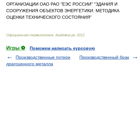
ОРГАНИЗАЦИИ ОАО РАО "ЕЭС РОССИИ" "ЗДАНИЯ И
СООРУЖЕНИЯ ОБЪЕКТОВ ЭНЕРГЕТИКИ. МЕТОДИКА
ОЦЕНКИ ТЕХНИЧЕСКОГО СОСТОЯНИЯ"
Официальная терминология
.
Академик.ру
.
2012
.
Игры ⚽
Поможем написать курсовую
Производственные потери
Производственный брак
драгоценного металла