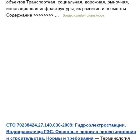
объектов Транспортная, социальная, дорожная, рыночная,
инновационная инфраструктуры, их развитие и элементы
Содержание >>>>>>>> …
Энциклопедия инвестора
СТО 70238424.27.140.036-2009: Гидроэлектростанции.
Водохранилища ГЭС. Основные правила проектирования
и строительства. Нормы и требования
— Терминология