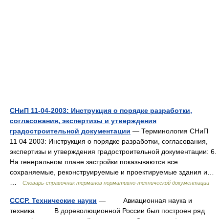
СНиП 11-04-2003: Инструкция о порядке разработки,
согласования, экспертизы и утверждения
градостроительной документации
— Терминология СНиП
11 04 2003: Инструкция о порядке разработки, согласования,
экспертизы и утверждения градостроительной документации: 6.
На генеральном плане застройки показываются все
сохраняемые, реконструируемые и проектируемые здания и…
…
Словарь-справочник терминов нормативно-технической документации
СССР. Технические науки
— Авиационная наука и
техника В дореволюционной России был построен ряд