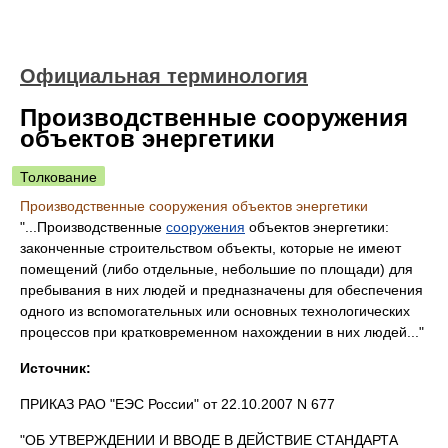
Официальная терминология
Производственные сооружения
объектов энергетики
Толкование
Производственные сооружения объектов энергетики
"...Производственные
сооружения
объектов энергетики:
законченные строительством объекты, которые не имеют
помещений (либо отдельные, небольшие по площади) для
пребывания в них людей и предназначены для обеспечения
одного из вспомогательных или основных технологических
процессов при кратковременном нахождении в них людей..."
Источник:
ПРИКАЗ РАО "ЕЭС России" от 22.10.2007 N 677
"ОБ УТВЕРЖДЕНИИ И ВВОДЕ В ДЕЙСТВИЕ СТАНДАРТА