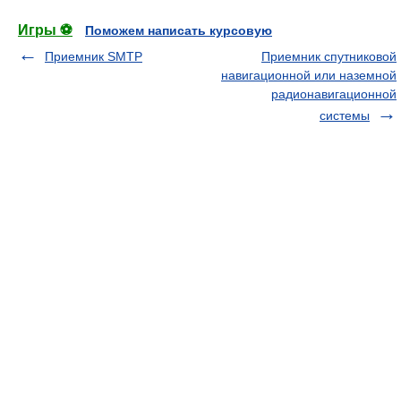
Игры ⚽
Поможем написать курсовую
Приемник SMTP
Приемник спутниковой
навигационной или наземной
радионавигационной
системы