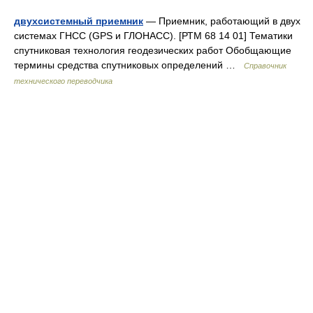
двухсистемный приемник
— Приемник, работающий в двух
системах ГНСС (GPS и ГЛОНАСС). [РТМ 68 14 01] Тематики
спутниковая технология геодезических работ Обобщающие
термины средства спутниковых определений …
Справочник
технического переводчика