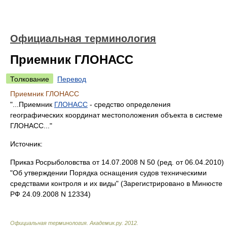
Официальная терминология
Приемник ГЛОНАСС
Толкование
Перевод
Приемник ГЛОНАСС
"...Приемник
ГЛОНАСС
- средство определения
географических координат местоположения объекта в системе
ГЛОНАСС..."
Источник:
Приказ Росрыболовства от 14.07.2008 N 50 (ред. от 06.04.2010)
"Об утверждении Порядка оснащения судов техническими
средствами контроля и их виды" (Зарегистрировано в Минюсте
РФ 24.09.2008 N 12334)
Официальная терминология
.
Академик.ру
.
2012
.