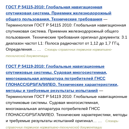
ГОСТ Р 54115-2010: Глобальная навигационная
спутниковая система. Приемник железнодорожный
общего пользования. Технические требования
—
Терминология ГОСТ Р 54115 2010: Глобальная навигационная
спутниковая система. Приемник железнодорожный общего
пользования. Технические требования оригинал документа: 3.1
диапазон частот L1: Полоса радиочастот от 1,12 до 1,7 ГГц.
Определения… …
Словарь-справочник терминов нормативно-
технической документации
ГОСТ Р 54119-2010: Глобальные навигационные
спутниковые системы. Судовая многосистемная,
многоканальная аппаратура потребителей ГНСС
ГЛОНАСС/GPS/ГАЛИЛЕО. Технические характеристики,
методы и требуемые результаты испытаний
—
Терминология ГОСТ Р 54119 2010: Глобальные навигационные
спутниковые системы. Судовая многосистемная,
многоканальная аппаратура потребителей ГНСС
ГЛОНАСС/GPS/ГАЛИЛЕО. Технические характеристики, методы
и требуемые результаты испытаний оригинал… …
Словарь-
справочник терминов нормативно-технической документации