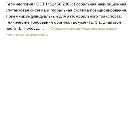
Терминология ГОСТ Р 52456 2005: Глобальная навигационная
спутниковая система и глобальная система позиционирования.
Приемник индивидуальный для автомобильного транспорта.
Технические требования оригинал документа: 3.1. диапазон
частот L: Полоса… …
Словарь-справочник терминов нормативно-
технической документации