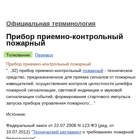
Официальная терминология
Прибор приемно-контрольный
пожарный
Толкование
Перевод
Прибор приемно-контрольный пожарный
"...32) прибор приемно-контрольный
пожарный
- техническое
средство, предназначенное для приема сигналов от пожарных
извещателей, осуществления контроля целостности шлейфа
пожарной сигнализации, световой индикации и звуковой
сигнализации событий, формирования стартового импульса
запуска прибора управления пожарного;..."
Источник:
Федеральный закон от 22.07.2008 N 123-ФЗ (ред. от
10.07.2012) "
Технический регламент
о требованиях пожарной
безопасности"