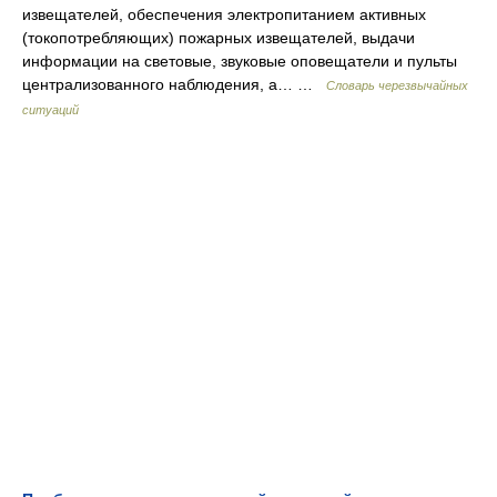
извещателей, обеспечения электропитанием активных
(токопотребляющих) пожарных извещателей, выдачи
информации на световые, звуковые оповещатели и пульты
централизованного наблюдения, а… …
Словарь черезвычайных
ситуаций