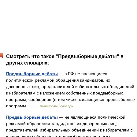
Смотреть что такое "Предвыборные дебаты" в
других словарях:
Предвыборные дебаты
— в РФ не являющиеся
политической рекламой обращения кандидатов, их
доверенных лиц, представителей избирательных объединений
к избирателям с изложением собственных предвыборных
программ; сообщения (в том числе касающиеся предвыборных
программ… …
Финансовый словарь
Предвыборные дебаты
— не являющиеся политической
рекламой обращения кандидатов, их доверенных лиц,
представителей избирательных объединений к избирателям с
изложением собственных предвыборных программ