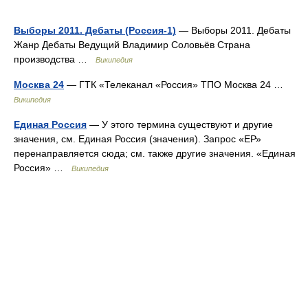
Выборы 2011. Дебаты (Россия-1)
— Выборы 2011. Дебаты
Жанр Дебаты Ведущий Владимир Соловьёв Страна
производства …
Википедия
Москва 24
— ГТК «Телеканал «Россия» ТПО Москва 24 …
Википедия
Единая Россия
— У этого термина существуют и другие
значения, см. Единая Россия (значения). Запрос «ЕР»
перенаправляется сюда; см. также другие значения. «Единая
Россия» …
Википедия