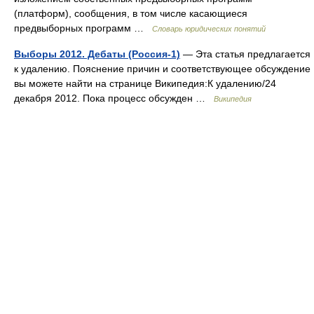
(платформ), сообщения, в том числе касающиеся
предвыборных программ …
Словарь юридических понятий
Выборы 2012. Дебаты (Россия-1)
— Эта статья предлагается
к удалению. Пояснение причин и соответствующее обсуждение
вы можете найти на странице Википедия:К удалению/24
декабря 2012. Пока процесс обсужден …
Википедия