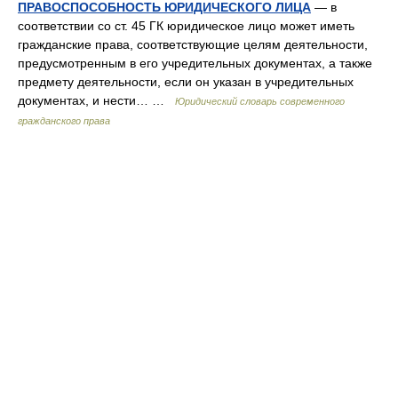
ПРАВОСПОСОБНОСТЬ ЮРИДИЧЕСКОГО ЛИЦА
— в
соответствии со ст. 45 ГК юридическое лицо может иметь
гражданские права, соответствующие целям деятельности,
предусмотренным в его учредительных документах, а также
предмету деятельности, если он указан в учредительных
документах, и нести… …
Юридический словарь современного
гражданского права