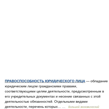
ПРАВОСПОСОБНОСТЬ ЮРИДИЧЕСКОГО ЛИЦА
— обладание
юридическим лицом гражданскими правами,
соответствующими целям деятельности, предусмотренным в
его учредительных документах и несение связанных с этой
деятельностью обязанностей. Отдельными видами
деятельности, перечень которых… …
Большой экономический