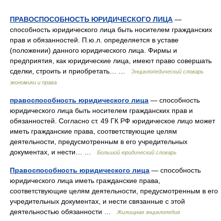
ПРАВОСПОСОБНОСТЬ ЮРИДИЧЕСКОГО ЛИЦА
—
способность юридического лица быть носителем гражданских
прав и обязанностей. П.ю.л. определяется в уставе
(положении) данного юридического лица. Фирмы и
предприятия, как юридические лица, имеют право совершать
сделки, строить и приобретать… …
Энциклопедический словарь
экономики и права
правоспособность юридического лица
— способность
юридического лица быть носителем гражданских прав и
обязанностей. Согласно ст. 49 ГК РФ юридическое лицо может
иметь гражданские права, соответствующие целям
деятельности, предусмотренным в его учредительных
документах, и нести… …
Большой юридический словарь
Правоспособность юридического лица
— способность
юридического лица иметь гражданские права,
соответствующие целям деятельности, предусмотренным в его
учредительных документах, и нести связанные с этой
деятельностью обязанности …
Жилищная энциклопедия