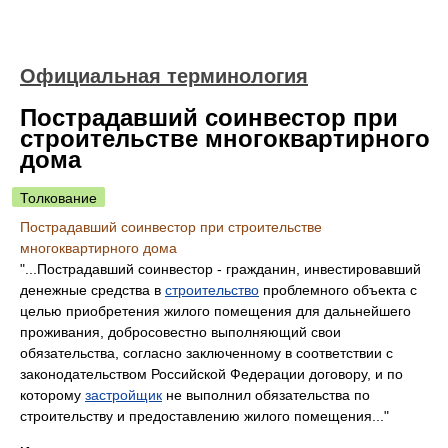
Официальная терминология
Пострадавший соинвестор при
строительстве многоквартирного
дома
Толкование
Пострадавший соинвестор при строительстве
многоквартирного дома
"...Пострадавший соинвестор - гражданин, инвестировавший
денежные средства в
строительство
проблемного объекта с
целью приобретения жилого помещения для дальнейшего
проживания, добросовестно выполняющий свои
обязательства, согласно заключенному в соответствии с
законодательством Российской Федерации договору, и по
которому
застройщик
не выполнил обязательства по
строительству и предоставлению жилого помещения..."