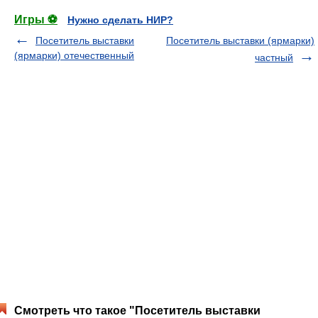
Игры ⚽
Нужно сделать НИР?
Посетитель выставки
Посетитель выставки (ярмарки)
(ярмарки) отечественный
частный
Смотреть что такое "Посетитель выставки