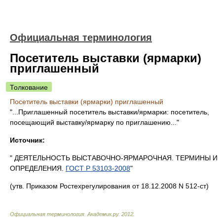
Официальная терминология
Посетитель выставки (ярмарки)
приглашенный
Толкование
Посетитель выставки (ярмарки) приглашенный
"...Приглашенный посетитель выставки/ярмарки: посетитель,
посещающий выставку/ярмарку по приглашению..."
Источник:
" ДЕЯТЕЛЬНОСТЬ ВЫСТАВОЧНО-ЯРМАРОЧНАЯ. ТЕРМИНЫ И
ОПРЕДЕЛЕНИЯ.
ГОСТ Р 53103-2008
"
(утв. Приказом Ростехрегулирования от 18.12.2008 N 512-ст)
Официальная терминология
.
Академик.ру
.
2012
.