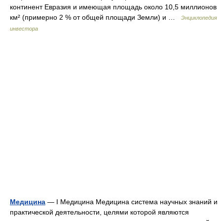
континент Евразия и имеющая площадь около 10,5 миллионов
км² (примерно 2 % от общей площади Земли) и …
Энциклопедия
инвестора
Медицина
— I Медицина Медицина система научных знаний и
практической деятельности, целями которой являются