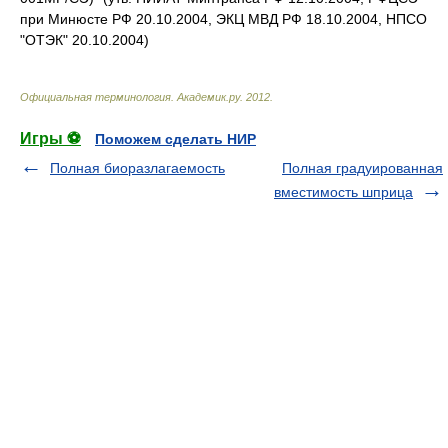
при Минюсте РФ 20.10.2004, ЭКЦ МВД РФ 18.10.2004, НПСО
"ОТЭК" 20.10.2004)
Официальная терминология
.
Академик.ру
.
2012
.
Игры ⚽
Поможем сделать НИР
Полная биоразлагаемость
Полная градуированная
вместимость шприца