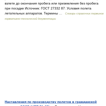
взлете до окончания пробега или приземления без пробега
при посадке Источник: ГОСТ 27332 87: Условия полета
летательных аппаратов. Термины …
Словарь-справочник терминов
нормативно-технической документации
Наставления по производству полетов в гражданской