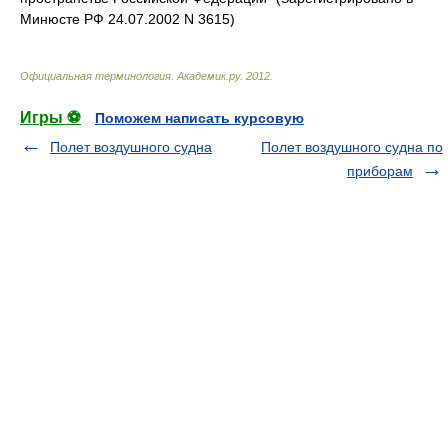
Минюсте РФ 24.07.2002 N 3615)
Официальная терминология
.
Академик.ру
.
2012
.
Игры ⚽
Поможем написать курсовую
Полет воздушного судна
Полет воздушного судна по
приборам