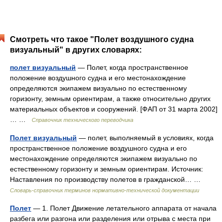
Смотреть что такое "Полет воздушного судна
визуальный" в других словарях:
полет визуальный
— Полет, когда пространственное
положение воздушного судна и его местонахождение
определяются экипажем визуально по естественному
горизонту, земным ориентирам, а также относительно других
материальных объектов и сооружений. [ФАП от 31 марта 2002]
… …
Справочник технического переводчика
Полет визуальный
— полет, выполняемый в условиях, когда
пространственное положение воздушного судна и его
местонахождение определяются экипажем визуально по
естественному горизонту и земным ориентирам. Источник:
Наставления по производству полетов в гражданской… …
Словарь-справочник терминов нормативно-технической документации
Полет
— 1. Полет Движение летательного аппарата от начала
разбега или разгона или разделения или отрыва с места при