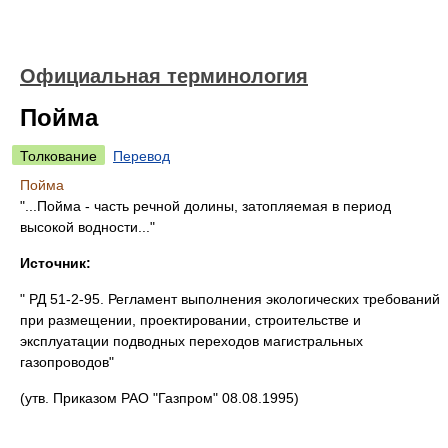
Официальная терминология
Пойма
Толкование
Перевод
Пойма
"...Пойма - часть речной долины, затопляемая в период
высокой водности..."
Источник:
" РД 51-2-95. Регламент выполнения экологических требований
при размещении, проектировании, строительстве и
эксплуатации подводных переходов магистральных
газопроводов"
(утв. Приказом РАО "Газпром" 08.08.1995)