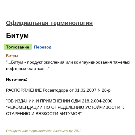
Официальная терминология
Битум
Толкование
Перевод
Битум
"...Битум - продукт окисления или компаундирования тяжелых
нефтяных остатков..."
Источник:
РАСПОРЯЖЕНИЕ Росавтодора от 01.02.2007 N 28-р
"ОБ ИЗДАНИИ И ПРИМЕНЕНИИ ОДМ 218.2.004-2006
"РЕКОМЕНДАЦИИ ПО ОПРЕДЕЛЕНИЮ УСТОЙЧИВОСТИ К
СТАРЕНИЮ И ВЯЗКОСТИ БИТУМОВ"
Официальная терминология
.
Академик.ру
.
2012
.