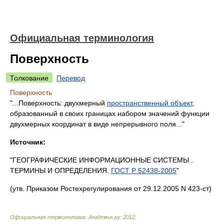
Официальная терминология
Поверхность
Толкование
Перевод
Поверхность
"...Поверхность: двухмерный
пространственный объект
,
образованный в своих границах набором значений функции
двухмерных координат в виде непрерывного поля..."
Источник:
"ГЕОГРАФИЧЕСКИЕ ИНФОРМАЦИОННЫЕ СИСТЕМЫ .
ТЕРМИНЫ И ОПРЕДЕЛЕНИЯ.
ГОСТ Р 52438-2005
"
(утв. Приказом Ростехрегулирования от 29.12.2005 N 423-ст)
Официальная терминология
.
Академик.ру
.
2012
.