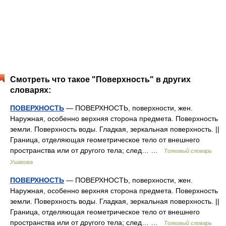
Смотреть что такое "Поверхность" в других
словарях:
ПОВЕРХНОСТЬ
— ПОВЕРХНОСТЬ, поверхности, жен.
Наружная, особенно верхняя сторона предмета. Поверхность
земли. Поверхность воды. Гладкая, зеркальная поверхность. ||
Граница, отделяющая геометрическое тело от внешнего
пространства или от другого тела; след… …
Толковый словарь
Ушакова
ПОВЕРХНОСТЬ
— ПОВЕРХНОСТЬ, поверхности, жен.
Наружная, особенно верхняя сторона предмета. Поверхность
земли. Поверхность воды. Гладкая, зеркальная поверхность. ||
Граница, отделяющая геометрическое тело от внешнего
пространства или от другого тела; след… …
Толковый словарь