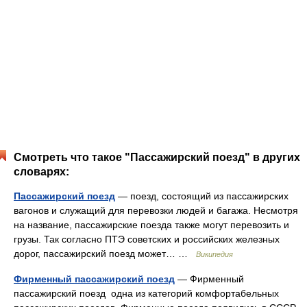
Смотреть что такое "Пассажирский поезд" в других
словарях:
Пассажирский поезд
— поезд, состоящий из пассажирских
вагонов и служащий для перевозки людей и багажа. Несмотря
на название, пассажирские поезда также могут перевозить и
грузы. Так согласно ПТЭ советских и российских железных
дорог, пассажирский поезд может… …
Википедия
Фирменный пассажирский поезд
— Фирменный
пассажирский поезд одна из категорий комфортабельных