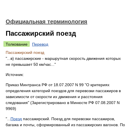
Официальная терминология
Пассажирский поезд
Толкование
Перевод
Пассажирский поезд
"...в) пассажирские - маршрутная скорость движения которых
не превышает 50 км/час..."
Источник:
Приказ Минтранса РФ от 18.07.2007 N 99 "О критериях
определения категорий поездов для перевозки пассажиров в
зависимости от скорости их движения и расстояния
следования" (Зарегистрировано в Минюсте РФ 07.08.2007 N
9969)
"...
Поезд
пассажирский. Поезд для перевозки пассажиров,
багажа и почты, сформированный из пассажирских вагонов. По