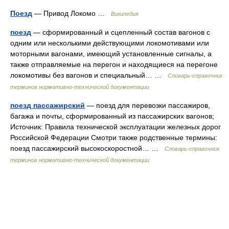
Поезд
— Привод Локомо …
Википедия
поезд
— сформированный и сцепленный состав вагонов с
одним или несколькими действующими локомотивами или
моторными вагонами, имеющий установленные сигналы, а
также отправляемые на перегон и находящиеся на перегоне
локомотивы без вагонов и специальный… …
Словарь-справочник
терминов нормативно-технической документации
поезд пассажирский
— поезд для перевозки пассажиров,
багажа и почты, сформированный из пассажирских вагонов;
Источник: Правила технической эксплуатации железных дорог
Российской Федерации Смотри также родственные термины:
поезд пассажирский высокоскоростной… …
Словарь-справочник
терминов нормативно-технической документации