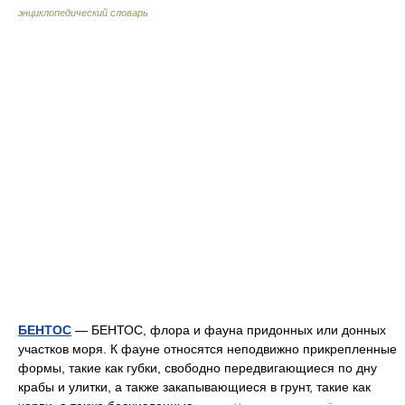
энциклопедический словарь
БЕНТОС
— БЕНТОС, флора и фауна придонных или донных
участков моря. К фауне относятся неподвижно прикрепленные
формы, такие как губки, свободно передвигающиеся по дну
крабы и улитки, а также закапывающиеся в грунт, такие как