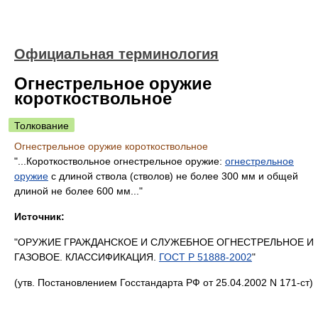
Официальная терминология
Огнестрельное оружие
короткоствольное
Толкование
Огнестрельное оружие короткоствольное
"...Короткоствольное огнестрельное оружие:
огнестрельное
оружие
с длиной ствола (стволов) не более 300 мм и общей
длиной не более 600 мм..."
Источник:
"ОРУЖИЕ ГРАЖДАНСКОЕ И СЛУЖЕБНОЕ ОГНЕСТРЕЛЬНОЕ И
ГАЗОВОЕ. КЛАССИФИКАЦИЯ.
ГОСТ Р 51888-2002
"
(утв. Постановлением Госстандарта РФ от 25.04.2002 N 171-ст)