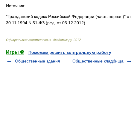
Источник:
"Гражданский кодекс Российской Федерации (часть первая)" от
30.11.1994 N 51-ФЗ (ред. от 03.12.2012)
Официальная терминология
.
Академик.ру
.
2012
.
Игры ⚽
Поможем решить контрольную работу
Общественные здания
Общественные кладбища