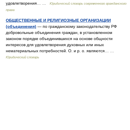
удовлетворения… …
Юридический словарь современного гражданского
права
ОБЩЕСТВЕННЫЕ И РЕЛИГИОЗНЫЕ ОРГАНИЗАЦИИ
(объединения)
— по гражданскому законодательству РФ
добровольные объединения граждан, в установленном
законом порядке объединившихся на основе общности
интересов для удовлетворения духовных или иных
нематериальных потребностей. О. и р. о. являются… …
Юридический словарь