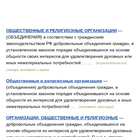
ОБЩЕСТВЕННЫЕ И РЕЛИГИОЗНЫЕ ОРГАНИЗАЦИИ
—
(ОБЪЕДИНЕНИЯ) в соответствии с гражданским
законодательством РФ добровольные объединения граждан, в
установленном законом порядке объединившихся на основе
общности своих интересов для удовлетворения духовных или
иных нематериальных потребностей.… …
Энциклопедический
словарь экономики и права
Общественные и религиозные организации
—
(объединения) добровольные объединения граждан, в
установленном законом порядке объединившихся на основе
общности их интересов для удовлетворения духовных и иных
нематериальных потребностей …
Экономика: глоссарий
ОРГАНИЗАЦИИ, ОБЩЕСТВЕННЫЕ И РЕЛИГИОЗНЫЕ
—
добровольные объединения граждан, объединившихся на
основе общности их интересов для удовлетворения духовных