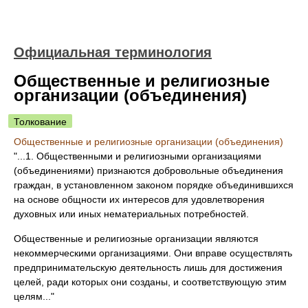
Официальная терминология
Общественные и религиозные
организации (объединения)
Толкование
Общественные и религиозные организации (объединения)
"...1. Общественными и религиозными организациями
(объединениями) признаются добровольные объединения
граждан, в установленном законом порядке объединившихся
на основе общности их интересов для удовлетворения
духовных или иных нематериальных потребностей.
Общественные и религиозные организации являются
некоммерческими организациями. Они вправе осуществлять
предпринимательскую деятельность лишь для достижения
целей, ради которых они созданы, и соответствующую этим
целям..."