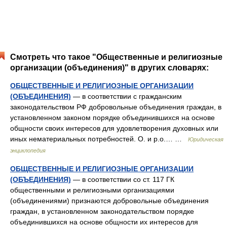
Смотреть что такое "Общественные и религиозные
организации (объединения)" в других словарях:
ОБЩЕСТВЕННЫЕ И РЕЛИГИОЗНЫЕ ОРГАНИЗАЦИИ
(ОБЪЕДИНЕНИЯ)
— в соответствии с гражданским
законодательством РФ добровольные объединения граждан, в
установленном законом порядке объединившихся на основе
общности своих интересов для удовлетворения духовных или
иных нематериальных потребностей. О. и р.о.… …
Юридическая
энциклопедия
ОБЩЕСТВЕННЫЕ И РЕЛИГИОЗНЫЕ ОРГАНИЗАЦИИ
(ОБЪЕДИНЕНИЯ)
— в соответствии со ст. 117 ГК
общественными и религиозными организациями
(объединениями) признаются добровольные объединения
граждан, в установленном законодательством порядке
объединившихся на основе общности их интересов для