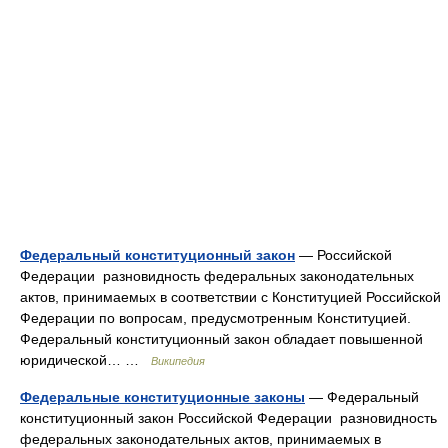
Федеральный конституционный закон
— Российской
Федерации разновидность федеральных законодательных
актов, принимаемых в соответствии с Конституцией Российской
Федерации по вопросам, предусмотренным Конституцией.
Федеральный конституционный закон обладает повышенной
юридической… …
Википедия
Федеральные конституционные законы
— Федеральный
конституционный закон Российской Федерации разновидность
федеральных законодательных актов, принимаемых в