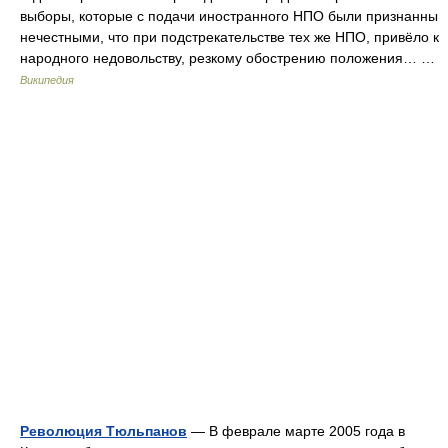
выборы, которые с подачи иностранного НПО были признанны
нечестными, что при подстрекательстве тех же НПО, привёло к
народного недовольству, резкому обострению положения… …
Википедия
Революция Тюльпанов
— В феврале марте 2005 года в