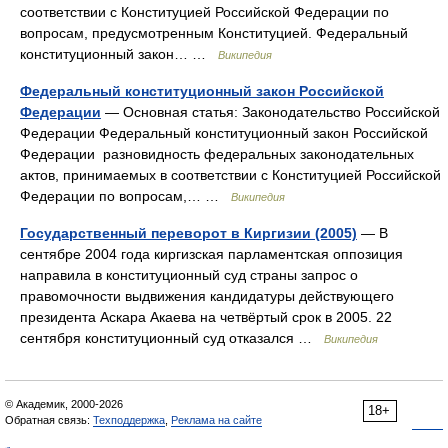
соответствии с Конституцией Российской Федерации по
вопросам, предусмотренным Конституцией. Федеральный
конституционный закон… …
Википедия
Федеральный конституционный закон Российской
Федерации
— Основная статья: Законодательство Российской
Федерации Федеральный конституционный закон Российской
Федерации разновидность федеральных законодательных
актов, принимаемых в соответствии с Конституцией Российской
Федерации по вопросам,… …
Википедия
Государственный переворот в Киргизии (2005)
— В
сентябре 2004 года киргизская парламентская оппозиция
направила в конституционный суд страны запрос о
правомочности выдвижения кандидатуры действующего
президента Аскара Акаева на четвёртый срок в 2005. 22
сентября конституционный суд отказался …
Википедия
© Академик, 2000-2026
18+
Обратная связь:
Техподдержка
,
Реклама на сайте