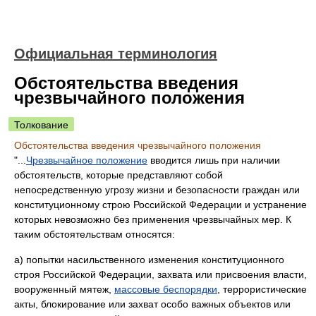
Официальная терминология
Обстоятельства введения
чрезвычайного положения
Толкование
Обстоятельства введения чрезвычайного положения
"...
Чрезвычайное положение
вводится лишь при наличии
обстоятельств, которые представляют собой
непосредственную угрозу жизни и безопасности граждан или
конституционному строю Российской Федерации и устранение
которых невозможно без применения чрезвычайных мер. К
таким обстоятельствам относятся:
а) попытки насильственного изменения конституционного
строя Российской Федерации, захвата или присвоения власти,
вооруженный мятеж,
массовые беспорядки
, террористические
акты, блокирование или захват особо важных объектов или