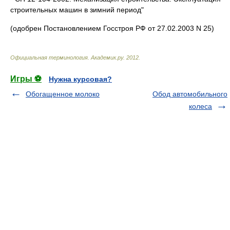
строительных машин в зимний период"
(одобрен Постановлением Госстроя РФ от 27.02.2003 N 25)
Официальная терминология
.
Академик.ру
.
2012
.
Игры ⚽
Нужна курсовая?
Обогащенное молоко
Обод автомобильного
колеса