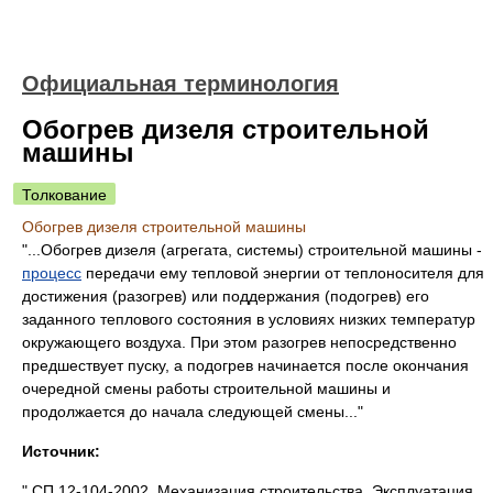
Официальная терминология
Обогрев дизеля строительной
машины
Толкование
Обогрев дизеля строительной машины
"...Обогрев дизеля (агрегата, системы) строительной машины -
процесс
передачи ему тепловой энергии от теплоносителя для
достижения (разогрев) или поддержания (подогрев) его
заданного теплового состояния в условиях низких температур
окружающего воздуха. При этом разогрев непосредственно
предшествует пуску, а подогрев начинается после окончания
очередной смены работы строительной машины и
продолжается до начала следующей смены..."
Источник:
" СП 12-104-2002. Механизация строительства. Эксплуатация