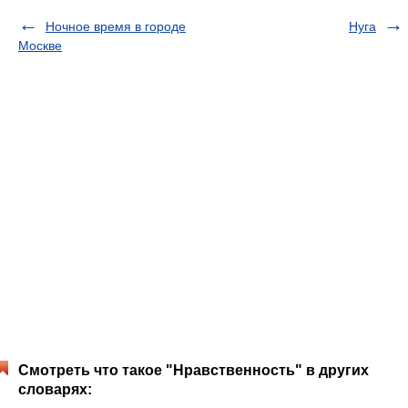
Ночное время в городе
Нуга
Москве
Смотреть что такое "Нравственность" в других
словарях: