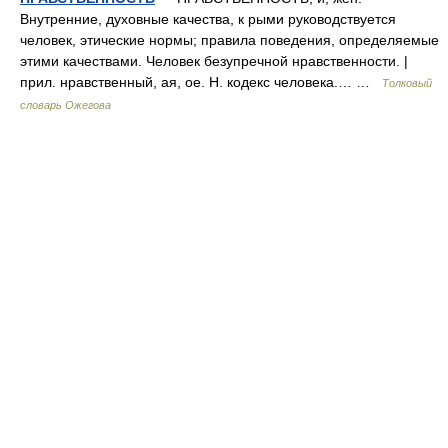
Внутренние, духовные качества, к рыми руководствуется
человек, этические нормы; правила поведения, определяемые
этими качествами. Человек безупречной нравственности. |
прил. нравственный, ая, ое. Н. кодекс человека.… …
Толковый
словарь Ожегова