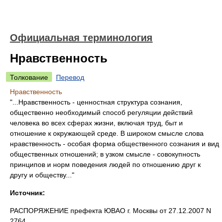
Официальная терминология
Нравственность
Толкование
Перевод
Нравственность
"...Нравственность - ценностная структура сознания,
общественно необходимый способ регуляции действий
человека во всех сферах жизни, включая труд, быт и
отношение к окружающей среде. В широком смысле слова
нравственность - особая форма общественного сознания и вид
общественных отношений; в узком смысле - совокупность
принципов и норм поведения людей по отношению друг к
другу и обществу..."
Источник:
РАСПОРЯЖЕНИЕ префекта ЮВАО г. Москвы от 27.12.2007 N
2764