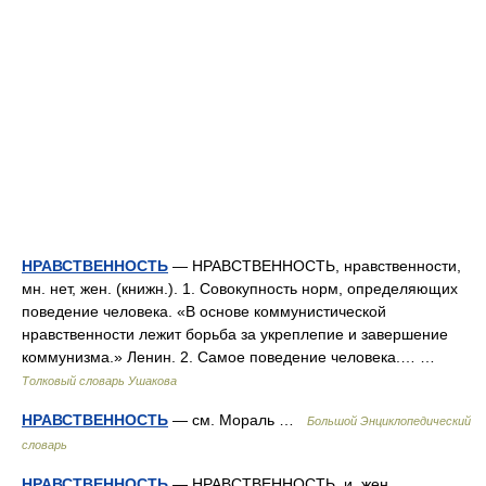
НРАВСТВЕННОСТЬ
— НРАВСТВЕННОСТЬ, нравственности,
мн. нет, жен. (книжн.). 1. Совокупность норм, определяющих
поведение человека. «В основе коммунистической
нравственности лежит борьба за укреплепие и завершение
коммунизма.» Ленин. 2. Самое поведение человека.… …
Толковый словарь Ушакова
НРАВСТВЕННОСТЬ
— см. Мораль …
Большой Энциклопедический
словарь
НРАВСТВЕННОСТЬ
— НРАВСТВЕННОСТЬ, и, жен.