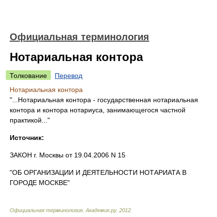
Официальная терминология
Нотариальная контора
Толкование
Перевод
Нотариальная контора
"...Нотариальная контора - государственная нотариальная
контора и контора нотариуса, занимающегося частной
практикой..."
Источник:
ЗАКОН г. Москвы от 19.04.2006 N 15
"ОБ ОРГАНИЗАЦИИ И ДЕЯТЕЛЬНОСТИ НОТАРИАТА В
ГОРОДЕ МОСКВЕ"
Официальная терминология
.
Академик.ру
.
2012
.