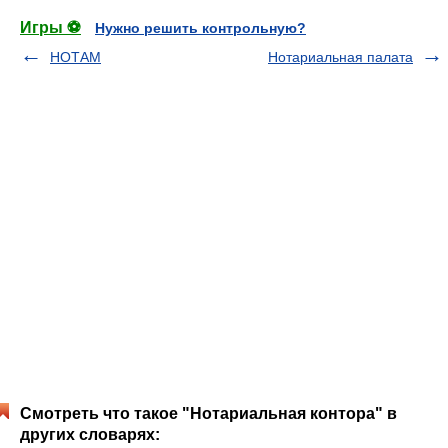
Игры ⚽
Нужно решить контрольную?
НОТАМ
Нотариальная палата
Смотреть что такое "Нотариальная контора" в
других словарях: