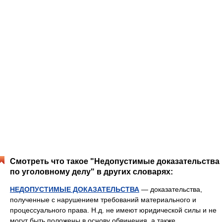
Смотреть что такое "Недопустимые доказательства
по уголовному делу" в других словарях:
НЕДОПУСТИМЫЕ ДОКАЗАТЕЛЬСТВА
— доказательства,
полученные с нарушением требований материального и
процессуального права. Н.д. не имеют юридической силы и не
могут быть положены в основу обвинения, а также