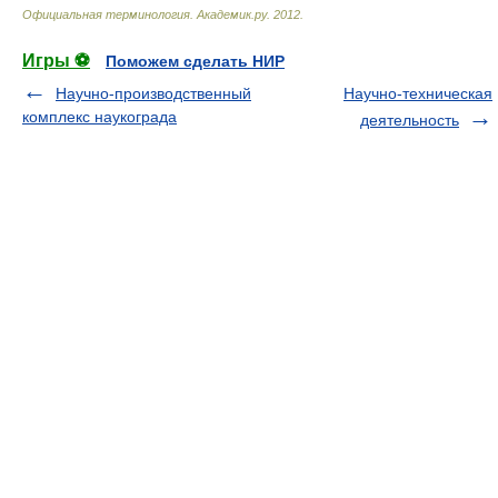
Официальная терминология
.
Академик.ру
.
2012
.
Игры ⚽
Поможем сделать НИР
Научно-производственный
Научно-техническая
комплекс наукограда
деятельность