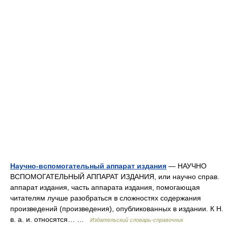
Научно-вспомогательный аппарат издания
— НАУЧНО
ВСПОМОГАТЕЛЬНЫЙ АППАРАТ ИЗДАНИЯ, или научно справ.
аппарат издания, часть аппарата издания, помогающая
читателям лучше разобраться в сложностях содержания
произведений (произведения), опубликованных в издании. К Н.
в. а. и. относятся… …
Издательский словарь-справочник