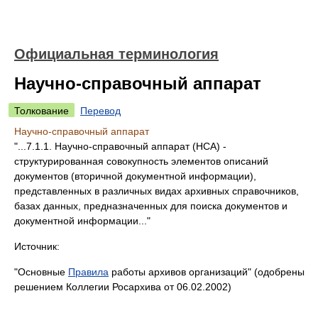
Официальная терминология
Научно-справочный аппарат
Толкование
Перевод
Научно-справочный аппарат
"...7.1.1. Научно-справочный аппарат (НСА) -
структурированная совокупность элементов описаний
документов (вторичной документной информации),
представленных в различных видах архивных справочников,
базах данных, предназначенных для поиска документов и
документной информации..."
Источник:
"Основные
Правила
работы архивов организаций" (одобрены
решением Коллегии Росархива от 06.02.2002)