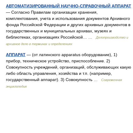
АВТОМАТИЗИРОВАННЫЙ НАУЧНО-СПРАВОЧНЫЙ АППАРАТ
— Согласно Правилам организации хранения,
комплектования, учета и использования документов Архивного
фонда Российской Федерации и других архивных документов в
государственных и муниципальных архивах, музеях и
библиотеках, организациях Российской… …
Делопроизводство и
архивное дело в терминах и определениях
АППАРАТ
— (от латинского apparatus оборудование), 1)
прибор, техническое устройство, приспособление. 2)
Совокупность учреждений, организаций, обслуживающих какую
либо область управления, хозяйства и т.п. (например,
государственный аппарат). 3) Совокупность …
Современная
энциклопедия