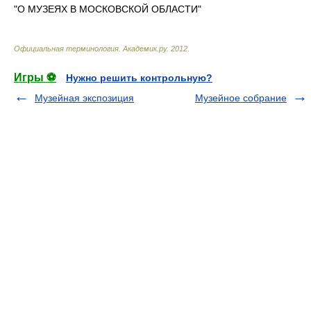
"О МУЗЕЯХ В МОСКОВСКОЙ ОБЛАСТИ"
Официальная терминология
.
Академик.ру
.
2012
.
Игры ⚽
Нужно решить контрольную?
Музейная экспозиция
Музейное собрание