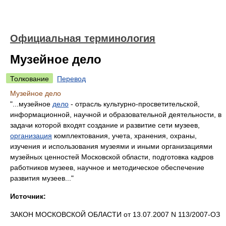
Официальная терминология
Музейное дело
Толкование
Перевод
Музейное дело
"...музейное
дело
- отрасль культурно-просветительской,
информационной, научной и образовательной деятельности, в
задачи которой входят создание и развитие сети музеев,
организация
комплектования, учета, хранения, охраны,
изучения и использования музеями и иными организациями
музейных ценностей Московской области, подготовка кадров
работников музеев, научное и методическое обеспечение
развития музеев..."
Источник:
ЗАКОН МОСКОВСКОЙ ОБЛАСТИ от 13.07.2007 N 113/2007-ОЗ