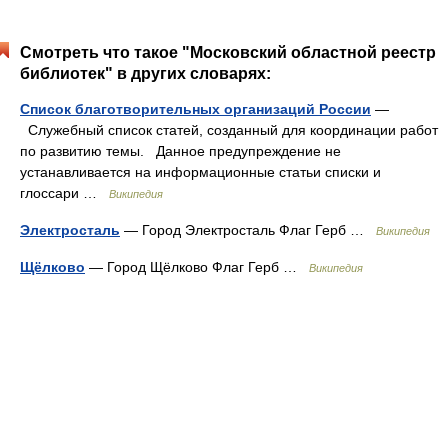
Смотреть что такое "Московский областной реестр
библиотек" в других словарях:
Список благотворительных организаций России
—
Служебный список статей, созданный для координации работ
по развитию темы. Данное предупреждение не
устанавливается на информационные статьи списки и
глоссари …
Википедия
Электросталь
— Город Электросталь Флаг Герб …
Википедия
Щёлково
— Город Щёлково Флаг Герб …
Википедия