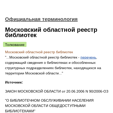
Официальная терминология
Московский областной реестр
библиотек
Толкование
Московский областной реестр библиотек
"...Московский областной реестр библиотек -
перечень
,
содержащий сведения о библиотеках и обособленных
структурных подразделениях библиотек, находящихся на
территории Московской области..."
Источник:
ЗАКОН МОСКОВСКОЙ ОБЛАСТИ от 20.06.2006 N 90/2006-ОЗ
"О БИБЛИОТЕЧНОМ ОБСЛУЖИВАНИИ НАСЕЛЕНИЯ
МОСКОВСКОЙ ОБЛАСТИ ОБЩЕДОСТУПНЫМИ
БИБЛИОТЕКАМИ"