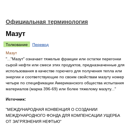
Официальная терминология
Мазут
Толкование
Перевод
Мазут
"..."Мазут" означает тяжелые фракции или остатки перегонки
сырой нефти или смеси этих продуктов, предназначенные для
использования в качестве горючего для получения тепла или
энергии и соответствующие по своим свойствам мазуту номер
четыре по спецификации Американского общества испытания
материалов (марка 396-69) или более тяжелому мазуту..."
Источник:
"МЕЖДУНАРОДНАЯ КОНВЕНЦИЯ О СОЗДАНИИ
МЕЖДУНАРОДНОГО ФОНДА ДЛЯ КОМПЕНСАЦИИ УЩЕРБА
ОТ ЗАГРЯЗНЕНИЯ НЕФТЬЮ"