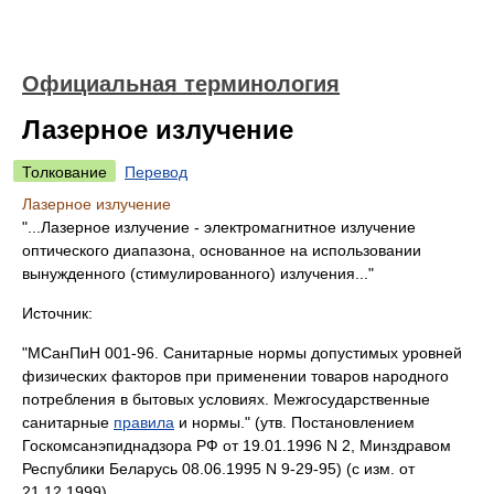
Официальная терминология
Лазерное излучение
Толкование
Перевод
Лазерное излучение
"...Лазерное излучение - электромагнитное излучение
оптического диапазона, основанное на использовании
вынужденного (стимулированного) излучения..."
Источник:
"МСанПиН 001-96. Санитарные нормы допустимых уровней
физических факторов при применении товаров народного
потребления в бытовых условиях. Межгосударственные
санитарные
правила
и нормы." (утв. Постановлением
Госкомсанэпиднадзора РФ от 19.01.1996 N 2, Минздравом
Республики Беларусь 08.06.1995 N 9-29-95) (с изм. от
21.12.1999)