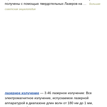
получены с помощью твердотельных Лазеров на …
Большая
советская энциклопедия
лазерное излучение
— 3.46 лазерное излучение: Все
электромагнитное излучение, испускаемое лазерной
аппаратурой в диапазоне длин волн от 180 нм до 1 мм,