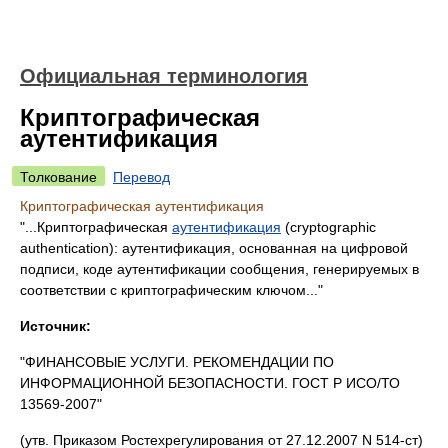
Официальная терминология
Криптографическая
аутентификация
Толкование
Перевод
Криптографическая аутентификация
"...Криптографическая
аутентификация
(cryptographic
authentication): аутентификация, основанная на цифровой
подписи, коде аутентификации сообщения, генерируемых в
соответствии с криптографическим ключом..."
Источник:
"ФИНАНСОВЫЕ УСЛУГИ. РЕКОМЕНДАЦИИ ПО
ИНФОРМАЦИОННОЙ БЕЗОПАСНОСТИ. ГОСТ Р ИСО/ТО
13569-2007"
(утв. Приказом Ростехрегулирования от 27.12.2007 N 514-ст)