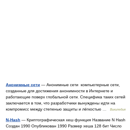
Анонимные сети
— Анонимные сети компьютерные сети,
созданные для достижения анонимности в Интернете и
работающие поверх глобальной сети. Специфика таких сетей
заключается в том, что разработчики вынуждены идти на
компромисс между степенью защиты и лёгкостью …
Википедия
N-Hash
— Криптографическая хеш функция Название N Hash
Создан 1990 Опубликован 1990 Размер хеша 128 бит Число